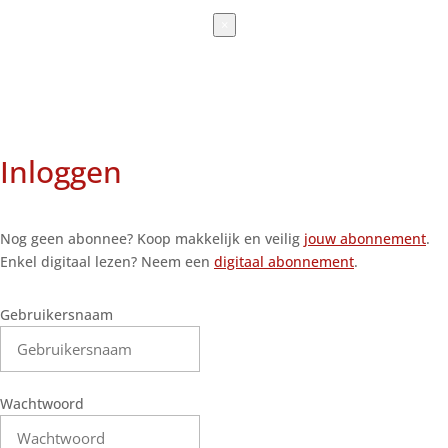
×
Inloggen
Nog geen abonnee? Koop makkelijk en veilig
jouw abonnement
.
Enkel digitaal lezen? Neem een
digitaal abonnement
.
Gebruikersnaam
Wachtwoord