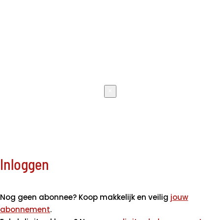
×
Inloggen
Nog geen abonnee? Koop makkelijk en veilig
jouw
abonnement
.