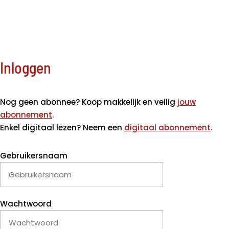
Inloggen
Nog geen abonnee? Koop makkelijk en veilig
jouw
abonnement
.
Enkel digitaal lezen? Neem een
digitaal abonnement
.
Gebruikersnaam
Wachtwoord