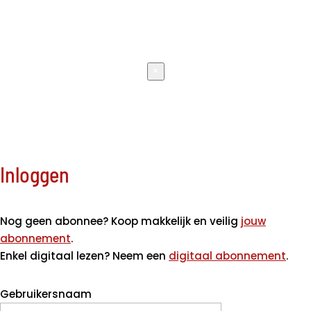
×
Inloggen
Nog geen abonnee? Koop makkelijk en veilig
jouw
abonnement
.
Enkel digitaal lezen? Neem een
digitaal abonnement
.
Gebruikersnaam